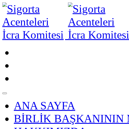
ANA SAYFA
BİRLİK BAŞKANININ 