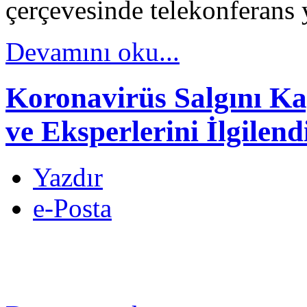
çerçevesinde telekonferans 
Devamını oku...
Koronavirüs Salgını Ka
ve Eksperlerini İlgilend
Yazdır
e-Posta