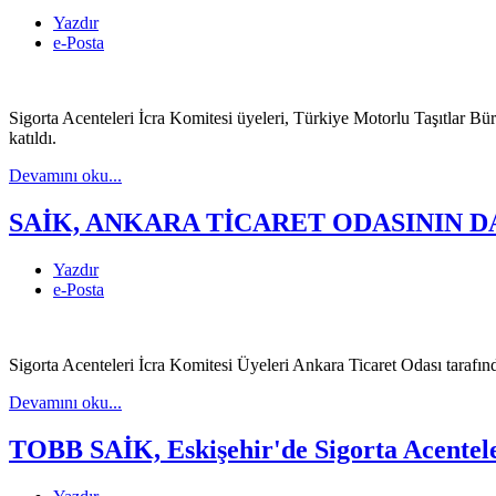
Yazdır
e-Posta
Sigorta Acenteleri İcra Komitesi üyeleri, Türkiye Motorlu Taşıtlar Bü
katıldı.
Devamını oku...
SAİK, ANKARA TİCARET ODASININ DA
Yazdır
e-Posta
Sigorta Acenteleri İcra Komitesi Üyeleri Ankara Ticaret Odası tarafın
Devamını oku...
TOBB SAİK, Eskişehir'de Sigorta Acenteler