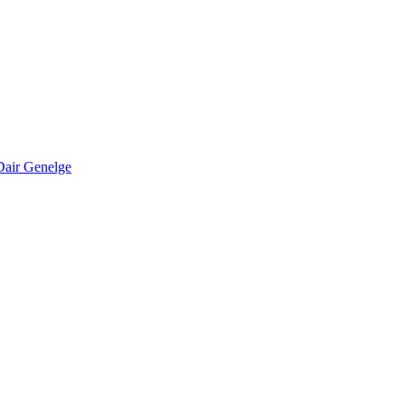
Dair Genelge