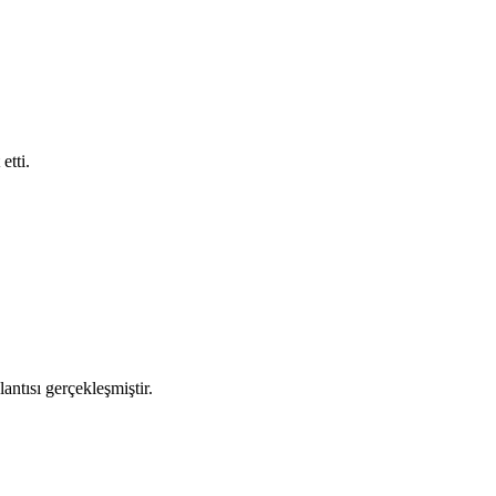
etti.
ntısı gerçekleşmiştir.