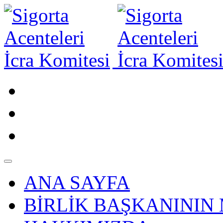
ANA SAYFA
BİRLİK BAŞKANININ 