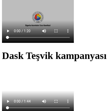
Dask Teşvik kampanyası