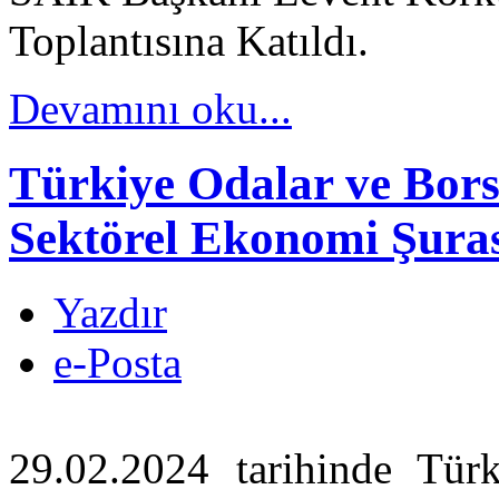
Toplantısına Katıldı.
Devamını oku...
Türkiye Odalar ve Bors
Sektörel Ekonomi Şuras
Yazdır
e-Posta
29.02.2024 tarihinde Türk