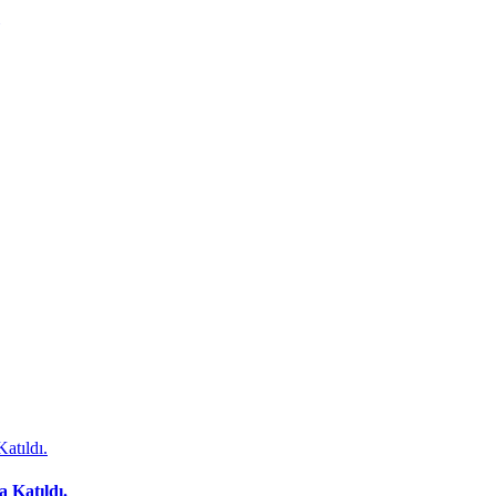
 Katıldı.