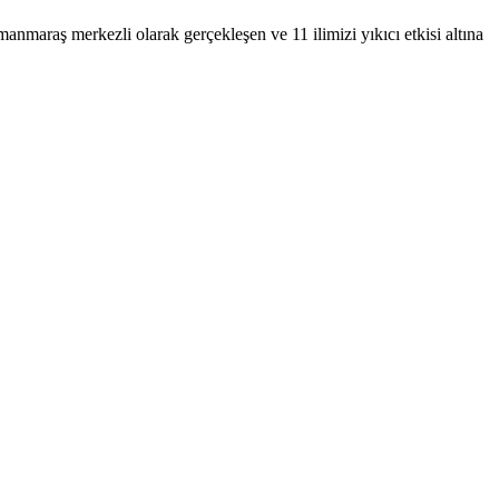
araş merkezli olarak gerçekleşen ve 11 ilimizi yıkıcı etkisi altına