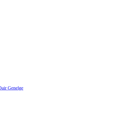
Dair Genelge