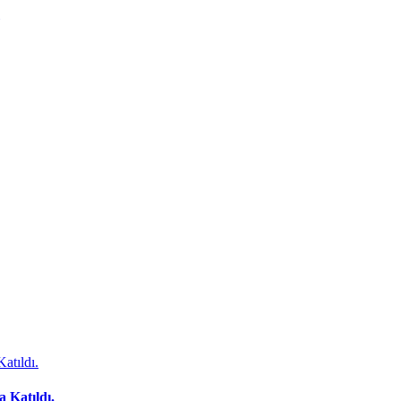
 Katıldı.