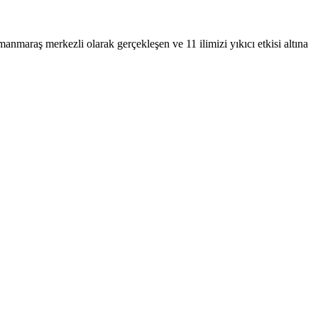
araş merkezli olarak gerçekleşen ve 11 ilimizi yıkıcı etkisi altına