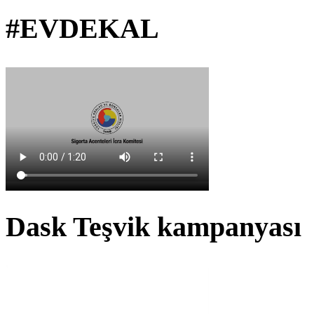
#EVDEKAL
Dask Teşvik kampanyası