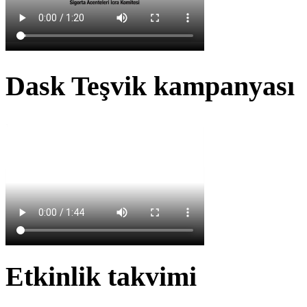
Dask Teşvik kampanyası
Etkinlik takvimi