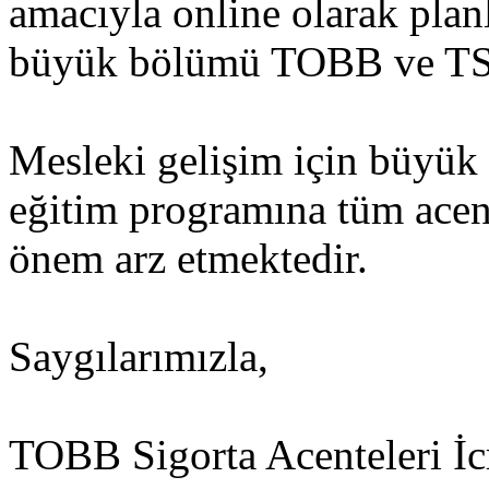
amacıyla online olarak plan
büyük bölümü TOBB ve TSB 
Mesleki gelişim için büyük
eğitim programına tüm acent
önem arz etmektedir.
Saygılarımızla,
TOBB Sigorta Acenteleri