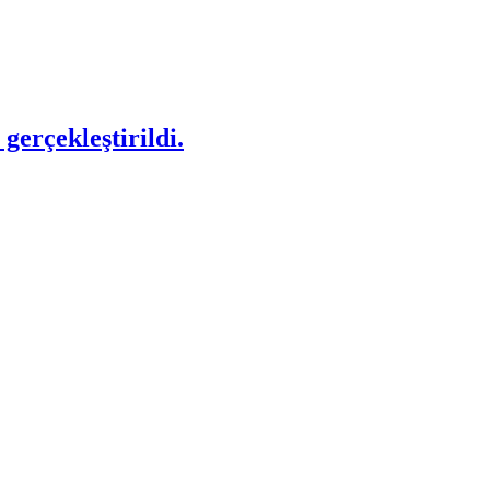
gerçekleştirildi.