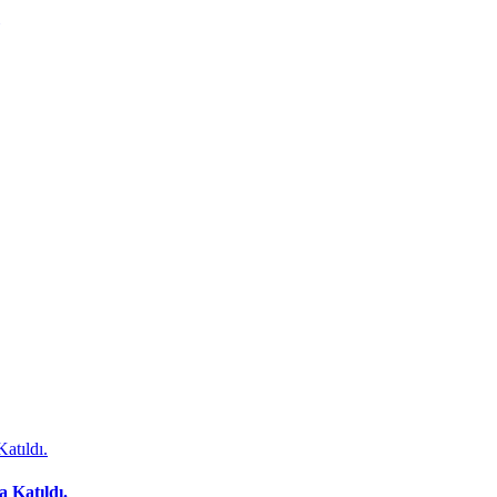
 Katıldı.