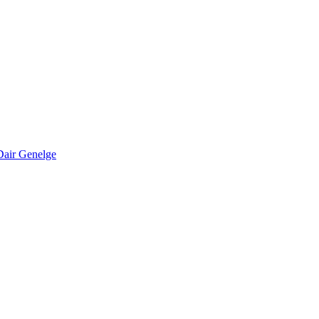
Dair Genelge