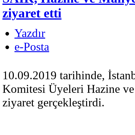
ziyaret etti
Yazdır
e-Posta
10.09.2019 tarihinde, İstanb
Komitesi Üyeleri Hazine ve 
ziyaret gerçekleştirdi.