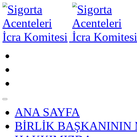
ANA SAYFA
BİRLİK BAŞKANININ 