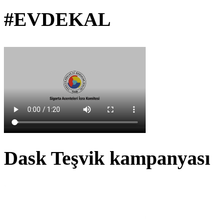
#EVDEKAL
Dask Teşvik kampanyası