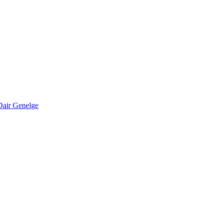
Dair Genelge