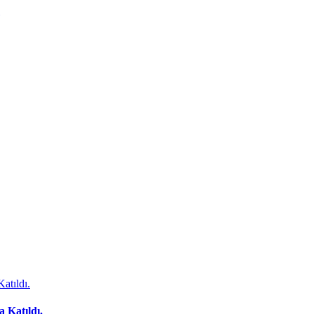
 Katıldı.