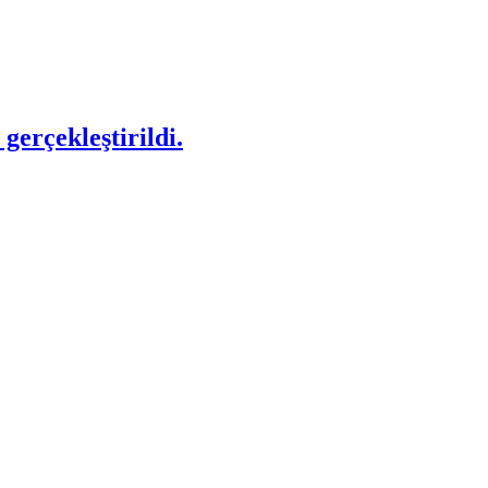
gerçekleştirildi.