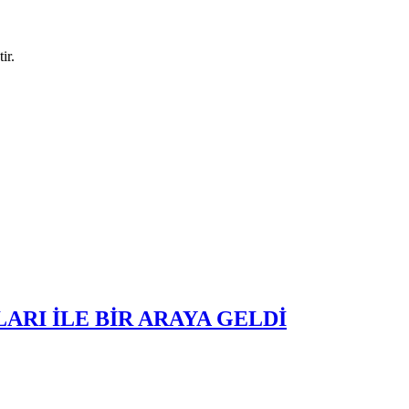
ir.
ARI İLE BİR ARAYA GELDİ