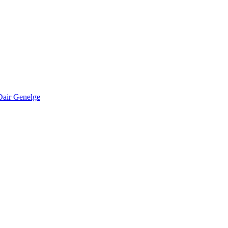
Dair Genelge