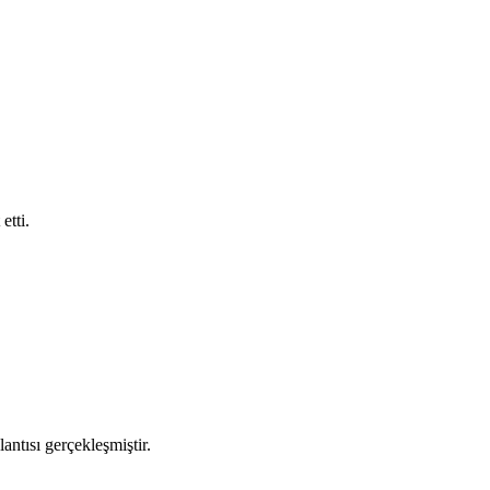
etti.
ntısı gerçekleşmiştir.