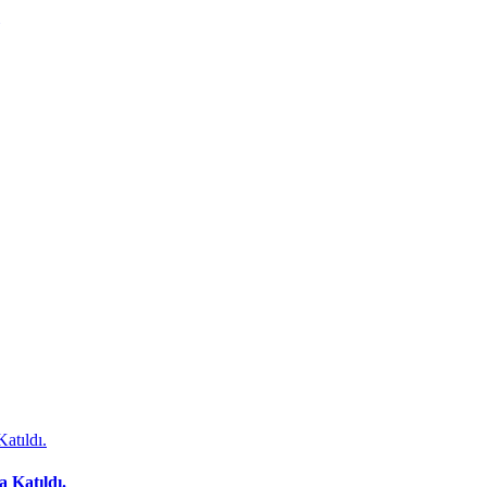
 Katıldı.