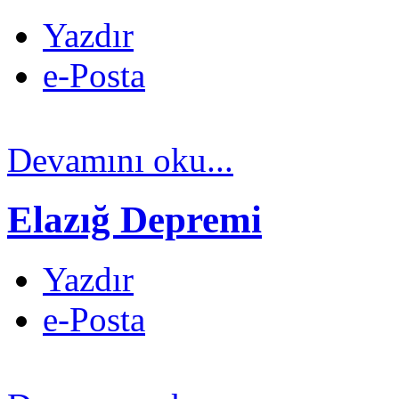
Yazdır
e-Posta
Devamını oku...
Elazığ Depremi
Yazdır
e-Posta