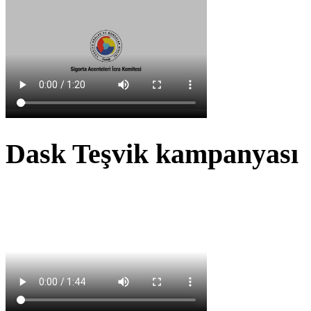
Dask Teşvik kampanyası