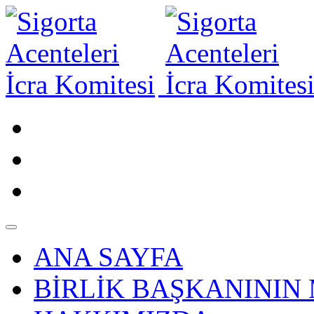
ANA SAYFA
BİRLİK BAŞKANININ 