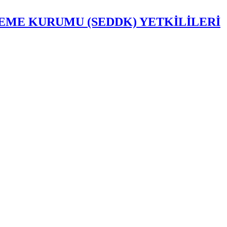
EME KURUMU (SEDDK) YETKİLİLERİ