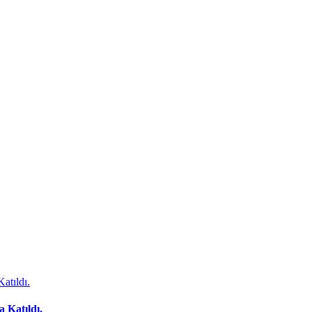
 Katıldı.