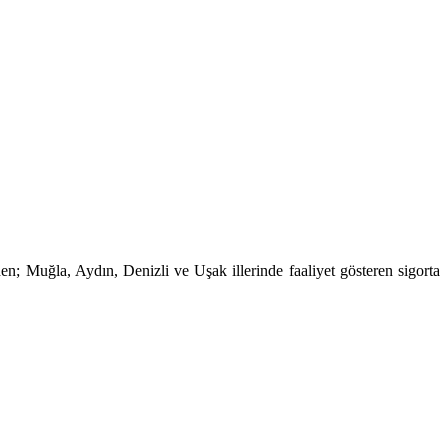
 Muğla, Aydın, Denizli ve Uşak illerinde faaliyet gösteren sigorta