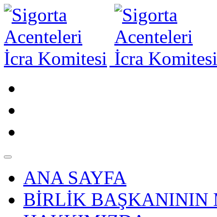
ANA SAYFA
BİRLİK BAŞKANININ 