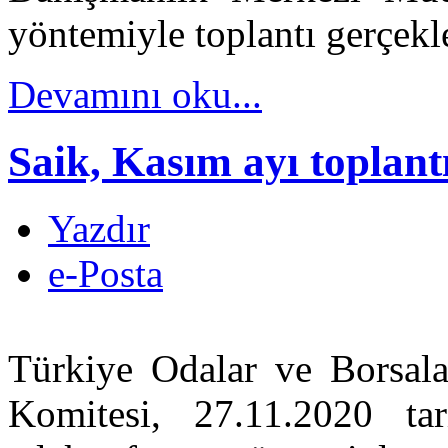
yöntemiyle toplantı gerçekle
Devamını oku...
Saik, Kasım ayı toplantı
Yazdır
e-Posta
Türkiye Odalar ve Borsalar
Komitesi, 27.11.2020 tar