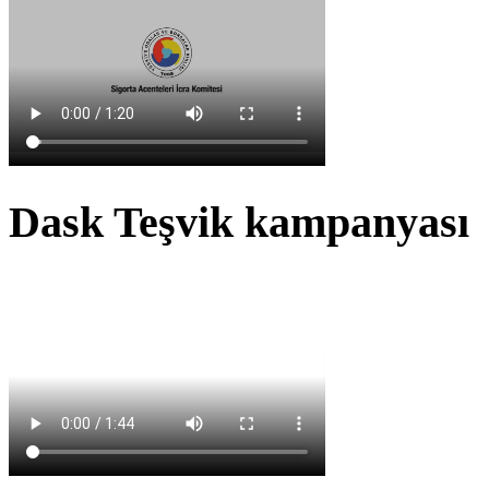
Dask Teşvik kampanyası