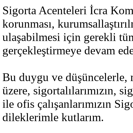
Sigorta Acenteleri İcra Kom
korunması, kurumsallaştırıl
ulaşabilmesi için gerekli tüm
gerçekleştirmeye devam ede
Bu duygu ve düşüncelerle, 
üzere, sigortalılarımızın, sig
ile ofis çalışanlarımızın Sig
dileklerimle kutlarım.