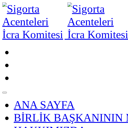
ANA SAYFA
BİRLİK BAŞKANININ 