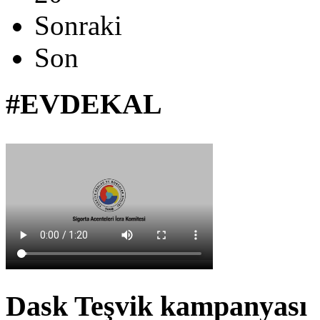
Sonraki
Son
#EVDEKAL
Dask Teşvik kampanyası