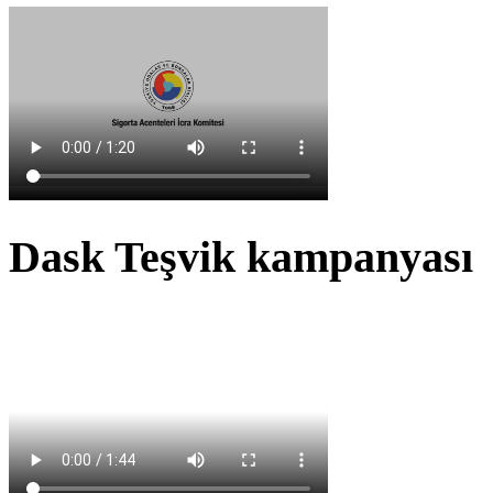
Dask Teşvik kampanyası