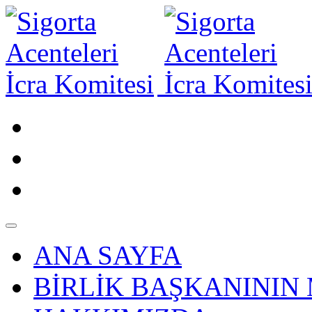
ANA SAYFA
BİRLİK BAŞKANININ 