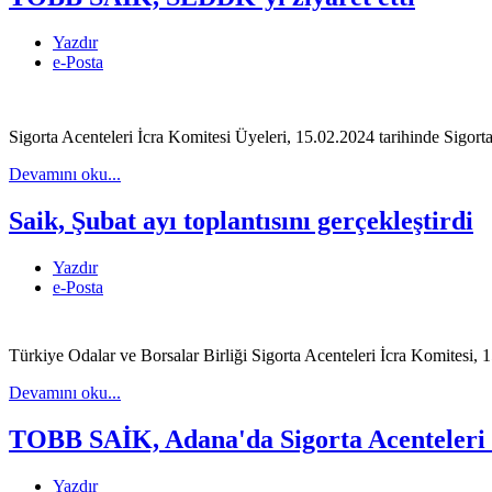
Yazdır
e-Posta
Sigorta Acenteleri İcra Komitesi Üyeleri, 15.02.2024 tarihinde Si
Devamını oku...
Saik, Şubat ayı toplantısını gerçekleştirdi
Yazdır
e-Posta
Türkiye Odalar ve Borsalar Birliği Sigorta Acenteleri İcra Komitesi, 
Devamını oku...
TOBB SAİK, Adana'da Sigorta Acenteleri i
Yazdır