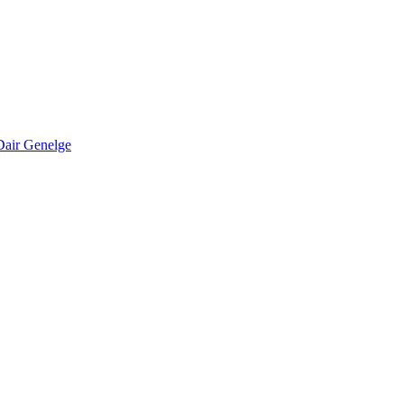
Dair Genelge