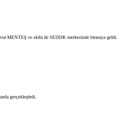
 Davut MENTEŞ ve ekibi ile SEDDK merkezinde biraraya geldi.
ında gerçekleştirdi.