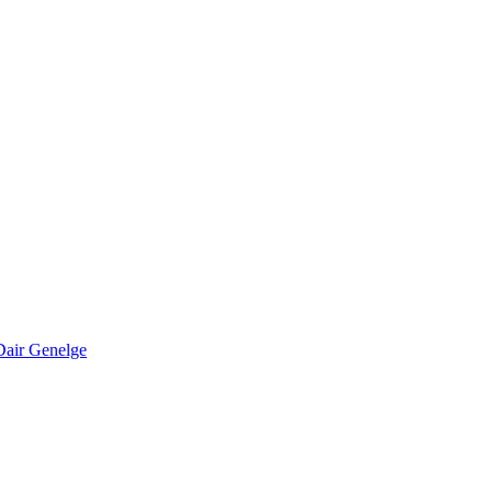
Dair Genelge