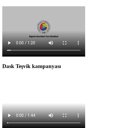
Dask Teşvik kampanyası