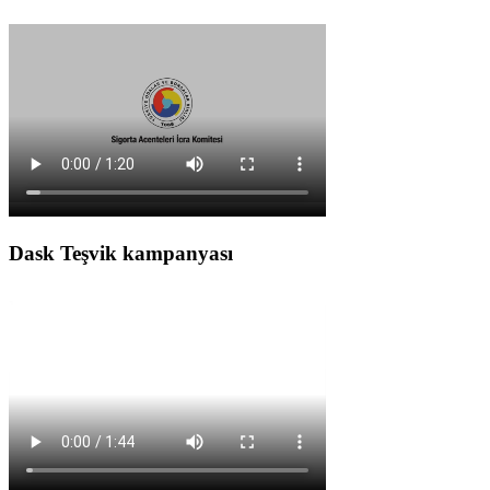
Dask Teşvik kampanyası