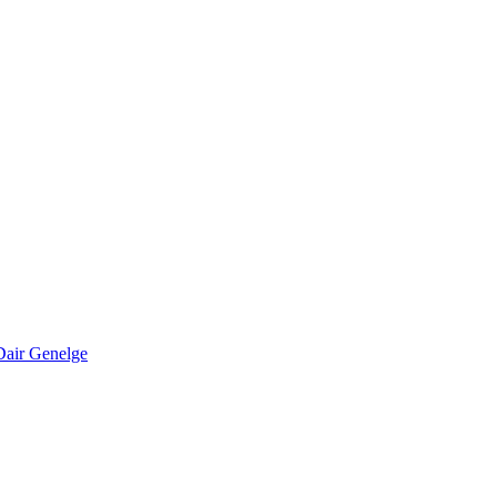
Dair Genelge