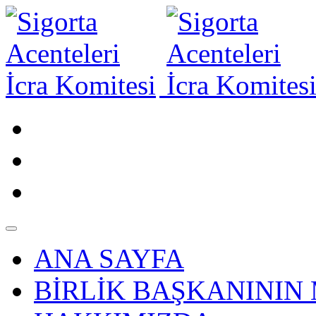
ANA SAYFA
BİRLİK BAŞKANININ 