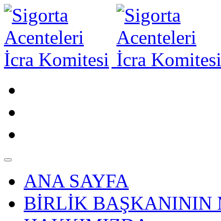
ANA SAYFA
BİRLİK BAŞKANININ 