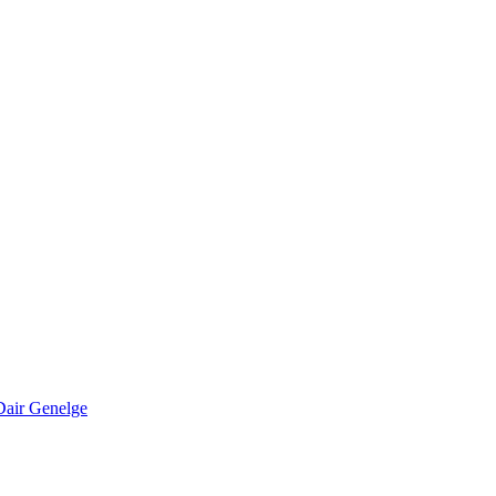
Dair Genelge