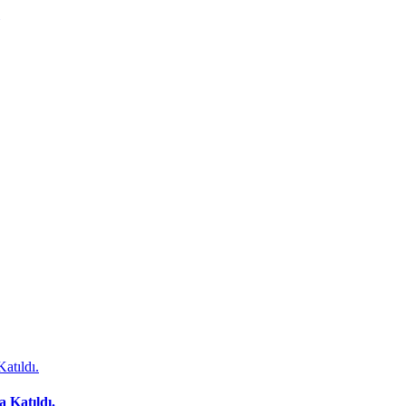
 Katıldı.