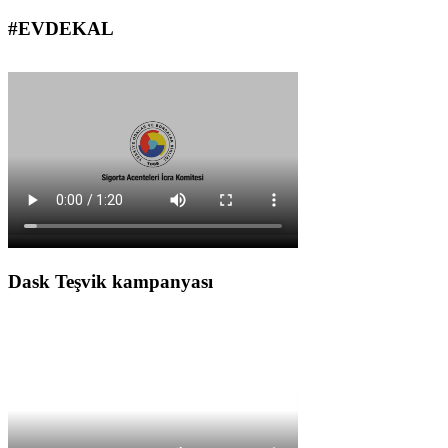
#EVDEKAL
Dask Teşvik kampanyası