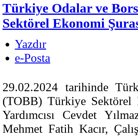
Türkiye Odalar ve Bors
Sektörel Ekonomi Şuras
Yazdır
e-Posta
29.02.2024 tarihinde Türk
(TOBB) Türkiye Sektörel
Yardımcısı Cevdet Yılma
Mehmet Fatih Kacır, Çalı