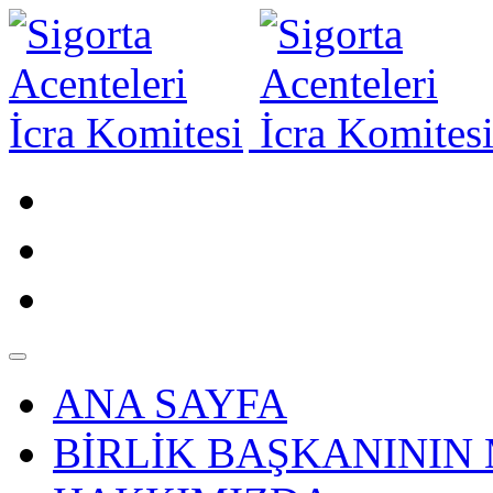
ANA SAYFA
BİRLİK BAŞKANININ 