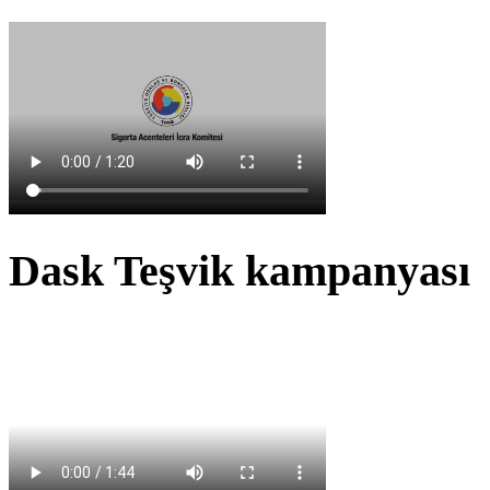
Dask Teşvik kampanyası